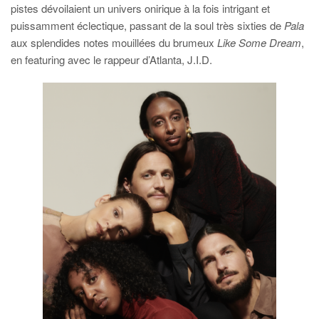
pistes dévoilaient un univers onirique à la fois intrigant et
puissamment éclectique, passant de la soul très sixties de
Pala
aux splendides notes mouillées du brumeux
Like Some Dream
,
en featuring avec le rappeur d’Atlanta, J.I.D.