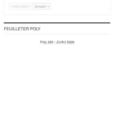
PRÉCÉDENT
SUIVANT
FEUILLETER POLY
Poly 292 - JU/AU 2026