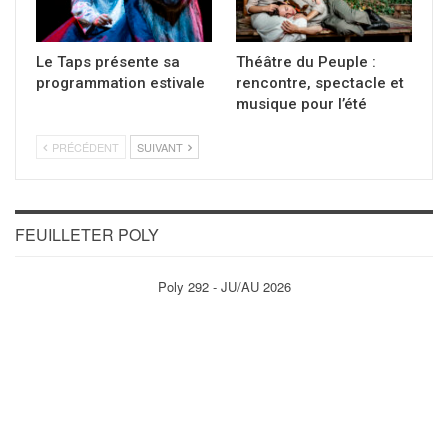
Le Taps présente sa
Théâtre du Peuple :
programmation estivale
rencontre, spectacle et
musique pour l’été
PRÉCÉDENT
SUIVANT
FEUILLETER POLY
Poly 292 - JU/AU 2026