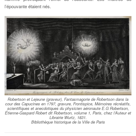
l’épouvante étaient nés.
Robertson et Lejeune (graveur), Fantasmagorie de Robertson dans la
cour des Capucines en 1797, gravure, Frontispice, Mémoires récréatifs,
scientifiques et anecdotiques du physicien aéronaute E.G Robertson,
Étienne-Gaspard Robert dit Robertson, volume 1, Paris, chez l’Auteur et
Librairie Wurtz, 1831.
Bibliothèque historique de la Ville de Paris