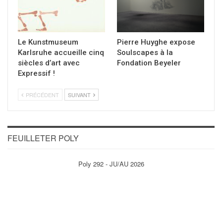
Le Kunstmuseum
Pierre Huyghe expose
Karlsruhe accueille cinq
Soulscapes à la
siècles d’art avec
Fondation Beyeler
Expressif !
PRÉCÉDENT
SUIVANT
FEUILLETER POLY
Poly 292 - JU/AU 2026