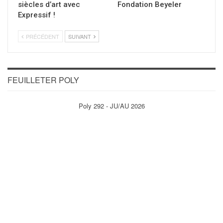
siècles d’art avec
Fondation Beyeler
Expressif !
PRÉCÉDENT
SUIVANT
FEUILLETER POLY
Poly 292 - JU/AU 2026