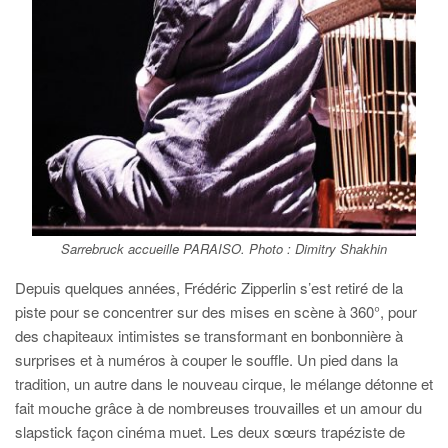
Sarrebruck accueille
PARAISO
. Photo : Dimitry Shakhin
Depuis quelques années, Frédéric Zipperlin s’est retiré de la
piste pour se concentrer sur des mises en scène à 360°, pour
des chapiteaux intimistes se transformant en bonbonnière à
surprises et à numéros à couper le souffle. Un pied dans la
tradition, un autre dans le nouveau cirque, le mélange détonne et
fait mouche grâce à de nombreuses trouvailles et un amour du
slapstick façon cinéma muet. Les deux sœurs trapéziste de