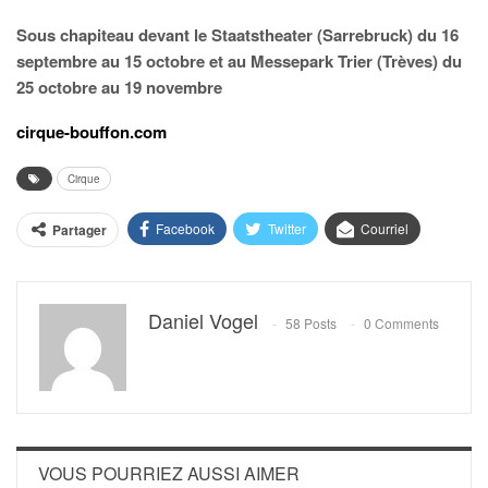
Sous chapiteau devant le Staatstheater (Sarrebruck) du 16
septembre au 15 octobre et au Messepark Trier (Trèves) du
25 octobre au 19 novembre
cirque-bouffon.com
Cirque
Facebook
Twitter
Courriel
Partager
Daniel Vogel
58 Posts
0 Comments
VOUS POURRIEZ AUSSI AIMER