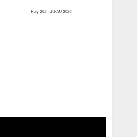
Poly 292 - JU/AU 2026