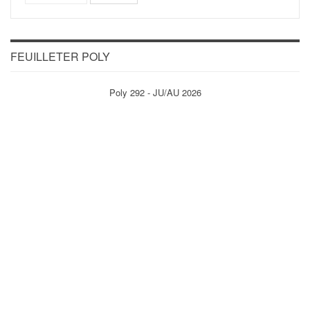
FEUILLETER POLY
Poly 292 - JU/AU 2026