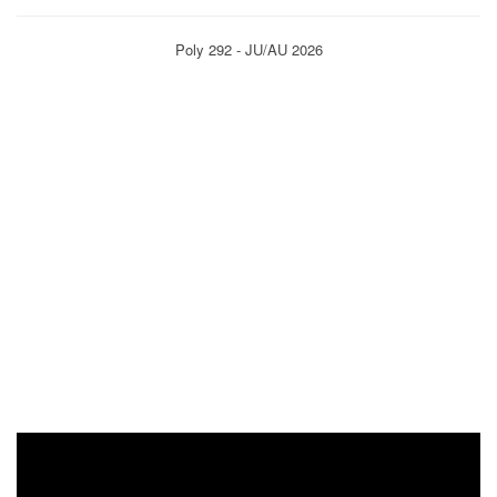
Poly 292 - JU/AU 2026