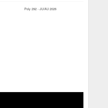
Poly 292 - JU/AU 2026