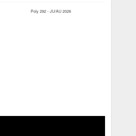
Poly 292 - JU/AU 2026