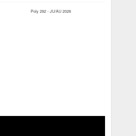
Poly 292 - JU/AU 2026