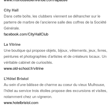
City Hall
Dans cette boîte, les clubbers viennent se déhancher sur le
parterre de marbre de l’ancienne salle des coffres de la Société
Générale.
facebook.com/CityHallClub
La Vitrine
Une boutique qui propose objets, bijoux, vêtements, jeux, livres,
peintures et photographies d’artistes et de créateurs locaux. Un
véritable cabinet de curiosités.
www.old-school.fr/vitrine
L’Hôtel Bristol
Au sein d’une bâtisse de charme au coeur du vieux Mulhouse,
l’hôtel au service trois étoiles propose des excursions et visites,
notamment chez un vigneron.
www.hotelbristol.com