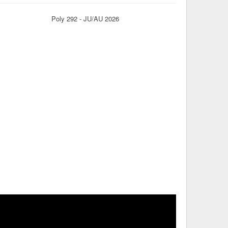
Poly 292 - JU/AU 2026