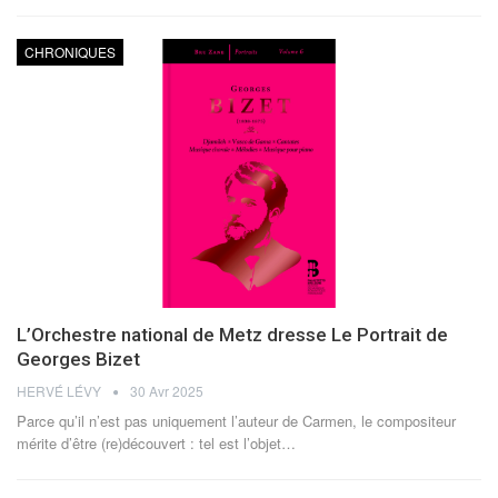
CHRONIQUES
L’Orchestre national de Metz dresse Le Portrait de
Georges Bizet
HERVÉ LÉVY
30 Avr 2025
Parce qu’il n’est pas uniquement l’auteur de Carmen, le compositeur
mérite d’être (re)découvert : tel est l’objet
…