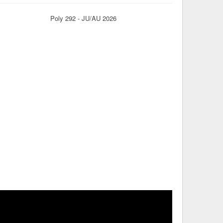
Poly 292 - JU/AU 2026