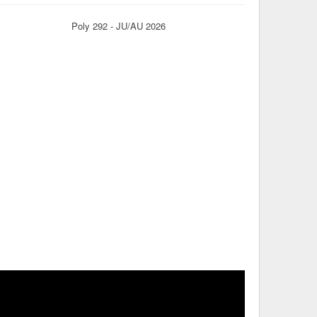
Poly 292 - JU/AU 2026