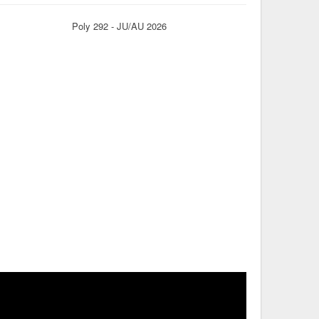
Poly 292 - JU/AU 2026