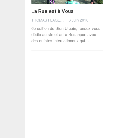
La Rue est à Vous
THOMAS FLAGEL
6 Juin 2016
6e édition de Bien Urbain, rendez-vous
dédié au street art à Besançon avec
des artistes internationaux qui…