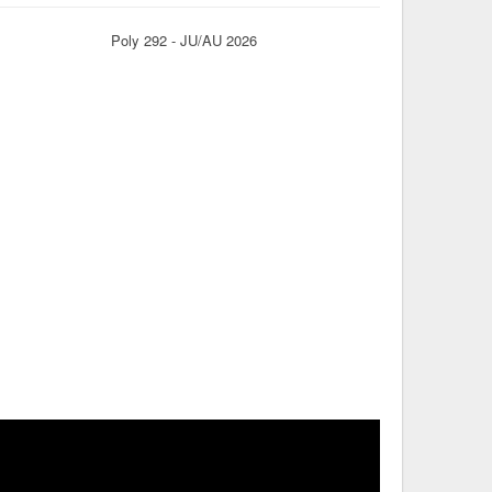
Poly 292 - JU/AU 2026