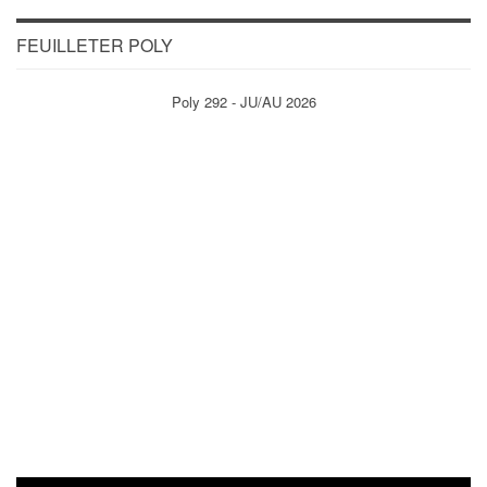
FEUILLETER POLY
Poly 292 - JU/AU 2026