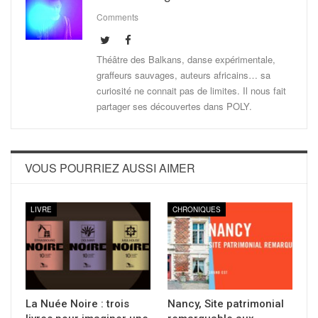
Comments
Théâtre des Balkans, danse expérimentale,
graffeurs sauvages, auteurs africains… sa
curiosité ne connait pas de limites. Il nous fait
partager ses découvertes dans POLY.
VOUS POURRIEZ AUSSI AIMER
LIVRE
CHRONIQUES
La Nuée Noire : trois
Nancy, Site patrimonial