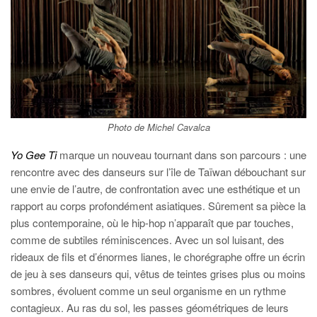
Photo de Michel Cavalca
Yo Gee Ti
marque un nouveau tournant dans son parcours : une
rencontre avec des danseurs sur l’île de Taïwan débouchant sur
une envie de l’autre, de confrontation avec une esthétique et un
rapport au corps profondément asiatiques. Sûrement sa pièce la
plus contemporaine, où le hip-hop n’apparaît que par touches,
comme de subtiles réminiscences. Avec un sol luisant, des
rideaux de fils et d’énormes lianes, le chorégraphe offre un écrin
de jeu à ses danseurs qui, vêtus de teintes grises plus ou moins
sombres, évoluent comme un seul organisme en un rythme
contagieux. Au ras du sol, les passes géométriques de leurs