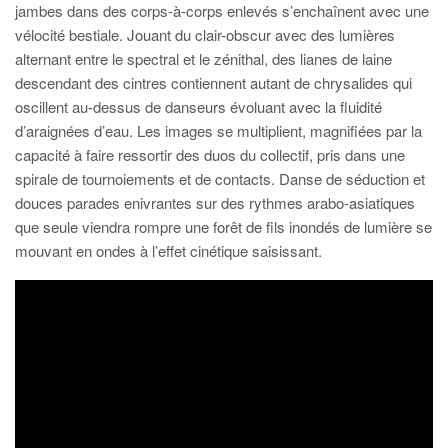
jambes dans des corps-à-corps enlevés s’enchaînent avec une
vélocité bestiale. Jouant du clair-obscur avec des lumières
alternant entre le spectral et le zénithal, des lianes de laine
descendant des cintres contiennent autant de chrysalides qui
oscillent au-dessus de danseurs évoluant avec la fluidité
d’araignées d’eau. Les images se multiplient, magnifiées par la
capacité à faire ressortir des duos du collectif, pris dans une
spirale de tournoiements et de contacts. Danse de séduction et
douces parades enivrantes sur des rythmes arabo-asiatiques
que seule viendra rompre une forêt de fils inondés de lumière se
mouvant en ondes à l’effet cinétique saisissant.