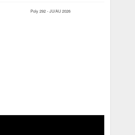
Poly 292 - JU/AU 2026