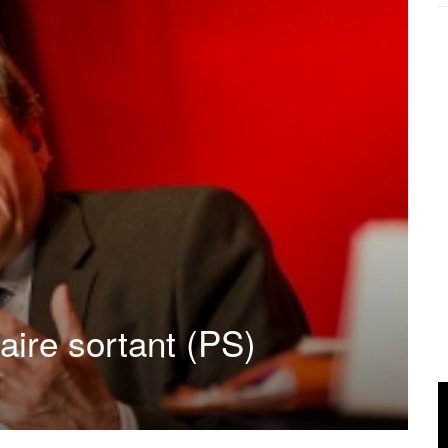
aire sortant (PS)