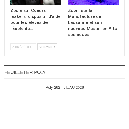
Zoom sur Coeurs
Zoom sur la
makers, dispositif d’aide
Manufacture de
pour les élèves de
Lausanne et son
l’École du…
nouveau Master en Arts
scéniques
PRÉCÉDENT
SUIVANT
FEUILLETER POLY
Poly 292 - JU/AU 2026