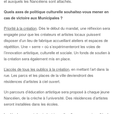
et auxquels les Nancéiens sont attachés.
Quels axes de politique culturelle souhaitez-vous mener en
cas de victoire aux Municipales ?
Priorité à la création
. Dès le début du mandat, une réflexion sera
engagée pour que les créateurs et artistes locaux puissent
disposer d’un lieu de fabrique accueillant ateliers et espaces de
répétition. Une « serre » où s’expérimenteront les voies de
l’innovation artistique, culturelle et sociale. Un fonds de soutien à
la création sera également mis en place.
L’accès de tous les publics à la création
, en mettant l’art dans la
rue. Les parcs et les places de la ville deviendront des
résidences d’artistes à ciel ouvert.
Un parcours d’éducation artistique sera proposé à chaque jeune
Nancéien, de la crèche à l’université. Des résidences d’artistes
seront installées dans les écoles.