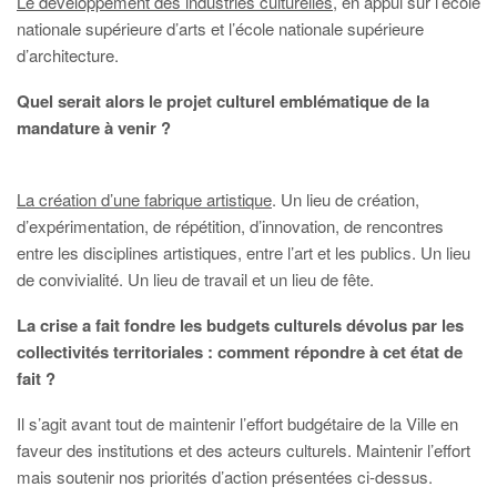
Le développement des industries culturelles
, en appui sur l’école
nationale supérieure d’arts et l’école nationale supérieure
d’architecture.
Quel serait alors le projet culturel emblématique de la
mandature à venir ?
La création d’une fabrique artistique
. Un lieu de création,
d’expérimentation, de répétition, d’innovation, de rencontres
entre les disciplines artistiques, entre l’art et les publics. Un lieu
de convivialité. Un lieu de travail et un lieu de fête.
La crise a fait fondre les budgets culturels dévolus par les
collectivités territoriales : comment répondre à cet état de
fait ?
Il s’agit avant tout de maintenir l’effort budgétaire de la Ville en
faveur des institutions et des acteurs culturels. Maintenir l’effort
mais soutenir nos priorités d’action présentées ci-dessus.