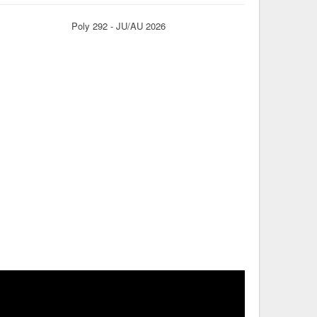
Poly 292 - JU/AU 2026