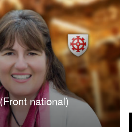
(Front national)