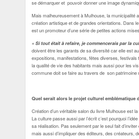
se démarquer et pouvoir donner une image dynamique
Mais malheureusement à Mulhouse, la municipalité ac
création artistique et de grandes orientations. Dans le
est un promoteur d’une série de petites actions mises
« Si tout était à refaire, je commencerais par la 
doivent être les garants de sa diversité car elle est 
expositions, manifestations, fêtes diverses, festival
la qualité de vie des habitants mais aussi pour les vis
commune doit se faire au travers de son patrimoine
Quel serait alors le projet culturel emblématique 
Création d’un véritable salon du livre Mulhouse est la
La culture passe aussi par l’écrit c’est pourquoi l’idé
sa réalisation. Pas seulement par le seul fait d’invit
mais aussi d’impliquer des éditeurs, des créateurs, d