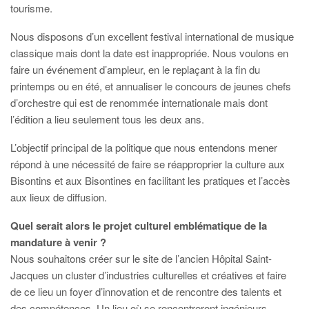
tourisme.
Nous disposons d’un excellent festival international de musique
classique mais dont la date est inappropriée. Nous voulons en
faire un événement d’ampleur, en le replaçant à la fin du
printemps ou en été, et annualiser le concours de jeunes chefs
d’orchestre qui est de renommée internationale mais dont
l’édition a lieu seulement tous les deux ans.
L’objectif principal de la politique que nous entendons mener
répond à une nécessité de faire se réapproprier la culture aux
Bisontins et aux Bisontines en facilitant les pratiques et l’accès
aux lieux de diffusion.
Quel serait alors le projet culturel emblématique de la
mandature à venir ?
Nous souhaitons créer sur le site de l’ancien Hôpital Saint-
Jacques un cluster d’industries culturelles et créatives et faire
de ce lieu un foyer d’innovation et de rencontre des talents et
des compétences. Un lieu où se rencontreront ingénieurs,