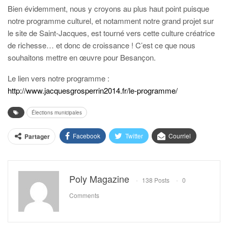
Bien évidemment, nous y croyons au plus haut point puisque
notre programme culturel, et notamment notre grand projet sur
le site de Saint-Jacques, est tourné vers cette culture créatrice
de richesse… et donc de croissance ! C’est ce que nous
souhaitons mettre en œuvre pour Besançon.
Le lien vers notre programme :
http://www.jacquesgrosperrin2014.fr/le-programme/
Élections municipales
Facebook
Twitter
Courriel
Partager
Poly Magazine
138 Posts
0
Comments