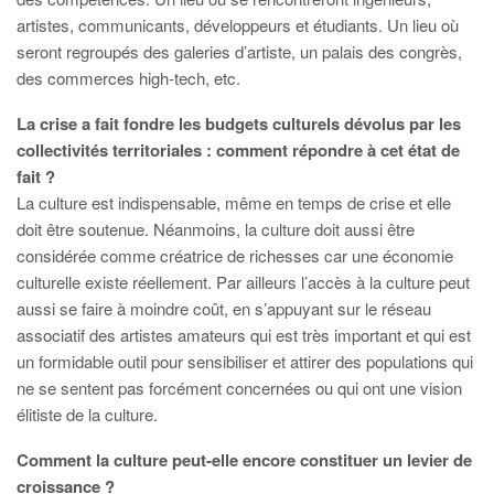
artistes, communicants, développeurs et étudiants. Un lieu où
seront regroupés des galeries d’artiste, un palais des congrès,
des commerces high-tech, etc.
La crise a fait fondre les budgets culturels dévolus par les
collectivités territoriales : comment répondre à cet état de
fait ?
La culture est indispensable, même en temps de crise et elle
doit être soutenue. Néanmoins, la culture doit aussi être
considérée comme créatrice de richesses car une économie
culturelle existe réellement. Par ailleurs l’accès à la culture peut
aussi se faire à moindre coût, en s’appuyant sur le réseau
associatif des artistes amateurs qui est très important et qui est
un formidable outil pour sensibiliser et attirer des populations qui
ne se sentent pas forcément concernées ou qui ont une vision
élitiste de la culture.
Comment la culture peut-elle encore constituer un levier de
croissance ?