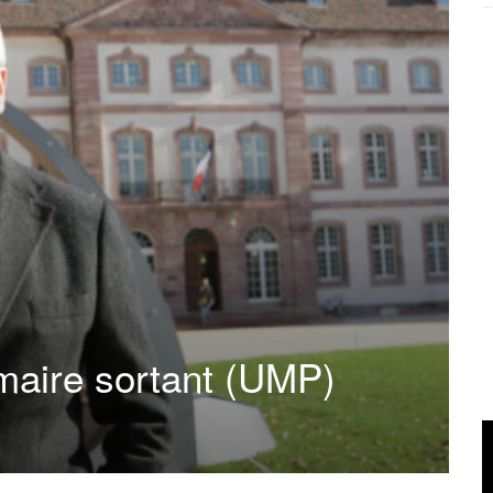
 maire sortant (UMP)