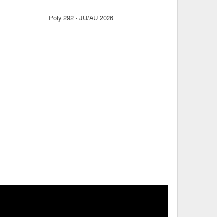
Poly 292 - JU/AU 2026