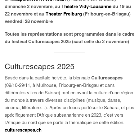
dimanche 2 novembre, au
Théâtre Vidy-Lausanne
du 19 au
22 novembre et au
Theater Freiburg
(Fribourg-en-Brisgau)
vendredi 28 novembre
Toutes les représentations sont programmées dans le cadre
du festival Culturescapes 2025 (sauf celle du 2 novembre)
Culturescapes 2025
Basée dans la capitale helvète, la biennale
Culturescapes
(09/10-29/11, à Mulhouse, Fribourg-en-Brisgau et dans
différentes villes de Suisse) met en avant la culture d’une région
du monde à travers diverses disciplines (musique, danse,
cinéma, littérature…). Après un focus portésur le Sahara, et plus
spécifiquement l’Afrique subsaharienne en 2023, c’est vers
l’Afrique du nord que se porte la thématique de cette édition.
culturescapes.ch