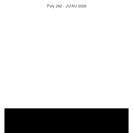
Poly 292 - JU/AU 2026