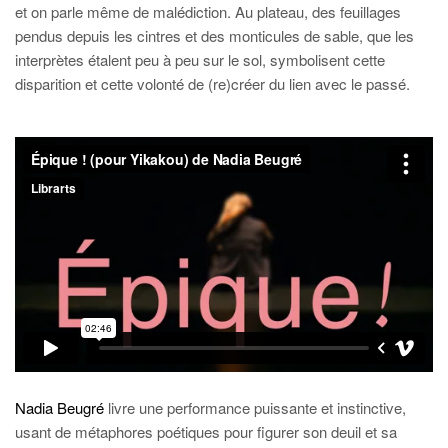
et on parle même de malédiction. Au plateau, des feuillages
pendus depuis les cintres et des monticules de sable, que les
interprètes étalent peu à peu sur le sol, symbolisent cette
disparition et cette volonté de (re)créer du lien avec le passé.
Nadia Beugré
livre une performance puissante et instinctive,
usant de métaphores poétiques pour figurer son deuil et sa