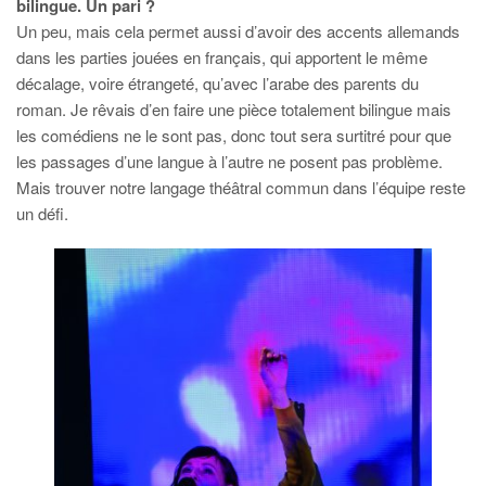
bilingue. Un pari ?
Un peu, mais cela permet aussi d’avoir des accents allemands
dans les parties jouées en français, qui apportent le même
décalage, voire étrangeté, qu’avec l’arabe des parents du
roman. Je rêvais d’en faire une pièce totalement bilingue mais
les comédiens ne le sont pas, donc tout sera surtitré pour que
les passages d’une langue à l’autre ne posent pas problème.
Mais trouver notre langage théâtral commun dans l’équipe reste
un défi.