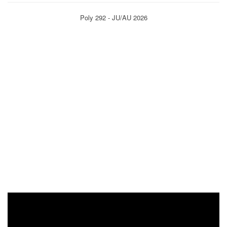
Poly 292 - JU/AU 2026