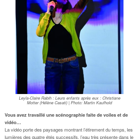
Leyla-Claire Rabih :
Leurs enfants après eux
: Christiane
Motter (Hélène Casati) | Photo: Martin Kaufhold
Vous avez travaillé une scénographie faite de voiles et de
vidéo…
La vidéo porte des paysages montrant l’étirement du temps, les
lumières des quatre étés successifs, l’eau très présente dans le