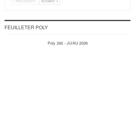
PRÉCÉDENT
SUIVANT
FEUILLETER POLY
Poly 292 - JU/AU 2026