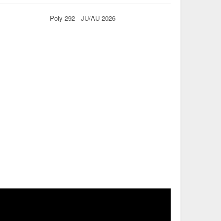
Poly 292 - JU/AU 2026