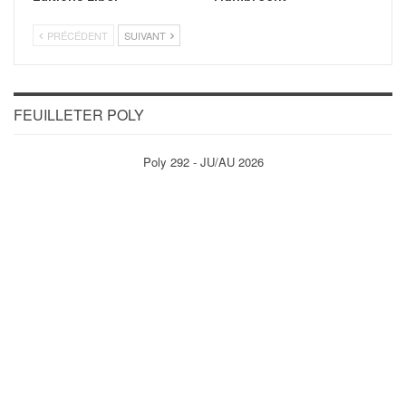
PRÉCÉDENT
SUIVANT
FEUILLETER POLY
Poly 292 - JU/AU 2026