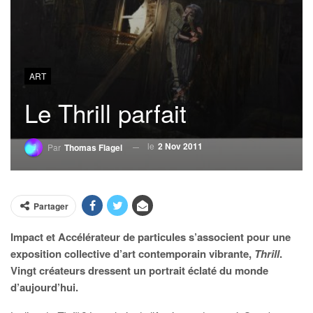
ART
Le Thrill parfait
le
2 Nov 2011
Par
Thomas Flagel
Partager
Impact et Accélérateur de particules s’associent pour une
exposition collective d’art contemporain vibrante,
Thrill
.
Vingt créateurs dressent un portrait éclaté du monde
d’aujourd’hui.