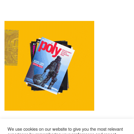
We use cookies on our website to give you the most relevant