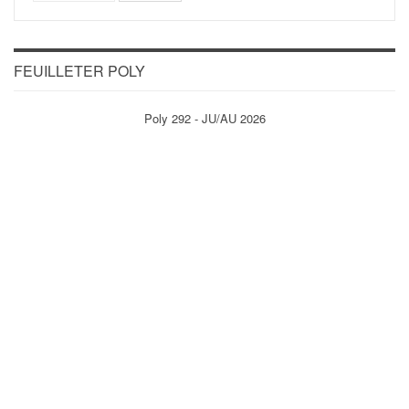
FEUILLETER POLY
Poly 292 - JU/AU 2026