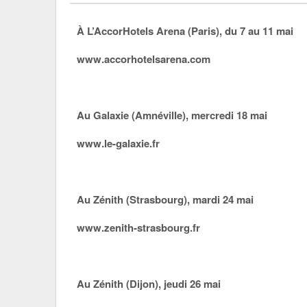
À L’AccorHotels Arena (Paris), du 7 au 11 mai
www.accorhotelsarena.com
Au Galaxie (Amnéville), mercredi 18 mai
www.le-galaxie.fr
Au Zénith (Strasbourg), mardi 24 mai
www.zenith-strasbourg.fr
Au Zénith (Dijon), jeudi 26 mai