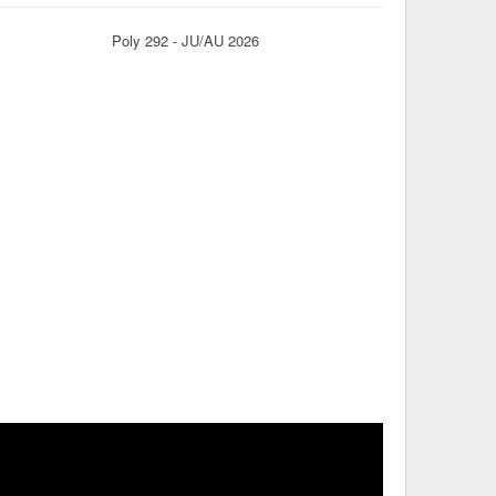
Poly 292 - JU/AU 2026