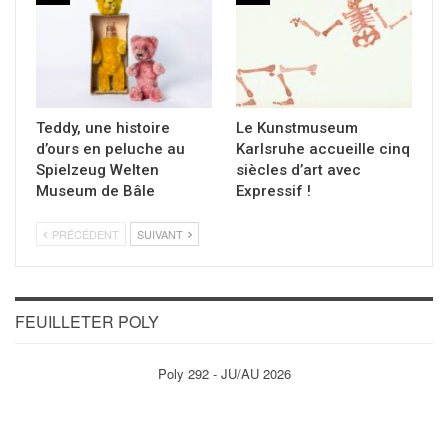
Teddy, une histoire
Le Kunstmuseum
d’ours en peluche au
Karlsruhe accueille cinq
Spielzeug Welten
siècles d’art avec
Museum de Bâle
Expressif !
PRÉCÉDENT
SUIVANT
FEUILLETER POLY
Poly 292 - JU/AU 2026