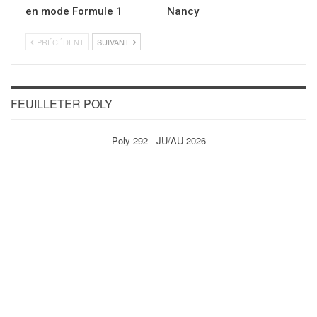
en mode Formule 1
Nancy
PRÉCÉDENT
SUIVANT
FEUILLETER POLY
Poly 292 - JU/AU 2026