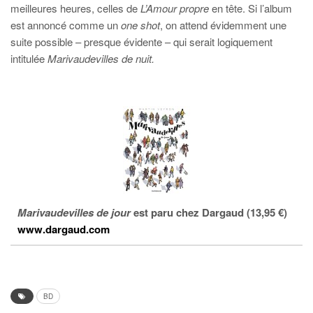
meilleures heures, celles de
L’Amour propre
en tête. Si l’album
est annoncé comme un
one shot
, on attend évidemment une
suite possible – presque évidente – qui serait logiquement
intitulée
Marivaudevilles de nuit.
Marivaudevilles de jour
est paru chez Dargaud (13,95 €)
www.dargaud.com
BD