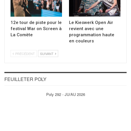
12e tour de piste pour le
Le Kieswerk Open Air
festival War on Screen à
revient avec une
La Comète
programmation haute
en couleurs
PRÉCÉDENT
SUIVANT
FEUILLETER POLY
Poly 292 - JU/AU 2026