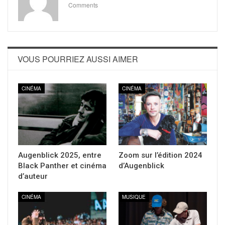
Comments
VOUS POURRIEZ AUSSI AIMER
CINÉMA
CINÉMA
Augenblick 2025, entre
Zoom sur l’édition 2024
Black Panther et cinéma
d’Augenblick
d’auteur
CINÉMA
MUSIQUE