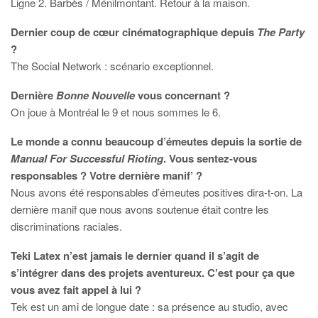
Ligne 2. Barbès / Ménilmontant. Retour à la maison.
Dernier coup de cœur cinématographique depuis
The Party
?
The Social Network : scénario exceptionnel.
Dernière
Bonne Nouvelle
vous concernant ?
On joue à Montréal le 9 et nous sommes le 6.
Le monde a connu beaucoup d’émeutes depuis la sortie de
Manual For Successful Rioting
. Vous sentez-vous
responsables ? Votre dernière manif’ ?
Nous avons été responsables d’émeutes positives dira-t-on. La
dernière manif que nous avons soutenue était contre les
discriminations raciales.
Teki Latex n’est jamais le dernier quand il s’agit de
s’intégrer dans des projets aventureux. C’est pour ça que
vous avez fait appel à lui ?
Tek est un ami de longue date : sa présence au studio, avec