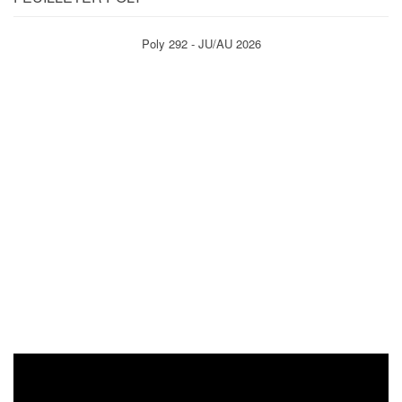
Poly 292 - JU/AU 2026