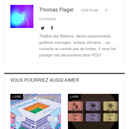
Thomas Flagel
1035 Posts
0
Comments
Théâtre des Balkans, danse expérimentale,
graffeurs sauvages, auteurs africains… sa
curiosité ne connait pas de limites. Il nous fait
partager ses découvertes dans POLY.
VOUS POURRIEZ AUSSI AIMER
LIVRE
LIVRE