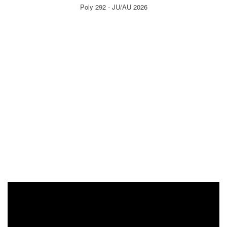
Poly 292 - JU/AU 2026