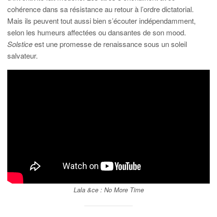
cohérence dans sa résistance au retour à l’ordre dictatorial.
Mais ils peuvent tout aussi bien s’écouter indépendamment,
selon les humeurs affectées ou dansantes de son mood.
Solstice
est une promesse de renaissance sous un soleil
salvateur.
Lala &ce :
No More Time