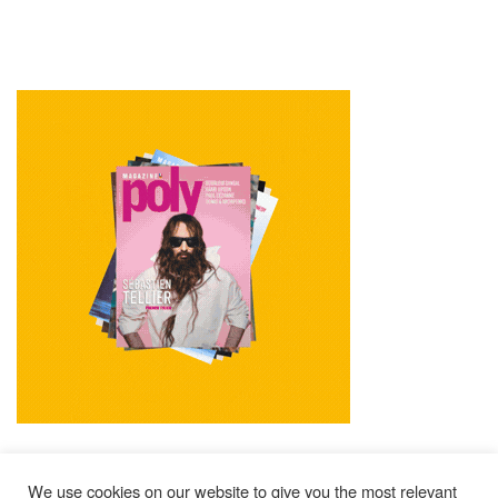
We use cookies on our website to give you the most relevant