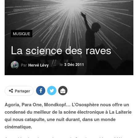
MUSIQUE
La science des raves
le
3 Déc 2011
Par
Hervé Lévy
Partager
Agoria, Para One, Mondkopf… L’Ososphère nous offre un
condensé du meilleur de la scène électronique à La Laiterie
qui nous catapulte, une nuit durant, dans un monde
cinématique.