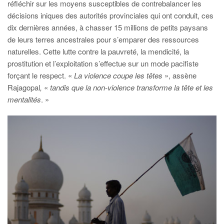
réfléchir sur les moyens susceptibles de contrebalancer les
décisions iniques des autorités provinciales qui ont conduit, ces
dix dernières années, à chasser 15 millions de petits paysans
de leurs terres ancestrales pour s’emparer des ressources
naturelles. Cette lutte contre la pauvreté, la mendicité, la
prostitution et l’exploitation s’effectue sur un mode pacifiste
forçant le respect. «
La violence coupe les têtes
», assène
Rajagopal
,
«
tandis que la non-violence transforme la tête et les
mentalités
. »