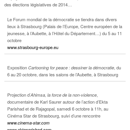
des élections législatives de 2014…
Le Forum mondial de la démocratie se tiendra dans divers
lieux à Strasbourg (Palais de l’Europe, Centre européen de la
jeunesse, à l’Aubette, à l’Hôtel du Département…) du 5 au 11
octobre
www.strasbourg-europe.eu
Exposition
Cartooning for peace : dessiner la démocratie
, du
6 au 20 octobre, dans les salons de l’Aubette, à Strasbourg
Projection d’
Ahimsa, la force de la non-violence
,
documentaire de Karl Saurer autour de l’action d’Ekta
Parishad et de Rajagopal, samedi 6 octobre à 11h, au
Cinéma Star de Strasbourg, suivi d’une rencontre
www.cinema-star.com
www.ektaparishad.com