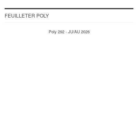
FEUILLETER POLY
Poly 292 - JU/AU 2026