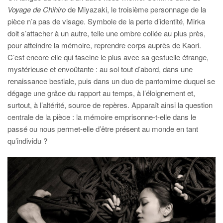
Voyage de Chihiro
de Miyazaki, le troisième personnage de la
pièce n’a pas de visage. Symbole de la perte d’identité, Mirka
doit s’attacher à un autre, telle une ombre collée au plus près,
pour atteindre la mémoire, reprendre corps auprès de Kaori.
C’est encore elle qui fascine le plus avec sa gestuelle étrange,
mystérieuse et envoûtante : au sol tout d’abord, dans une
renaissance bestiale, puis dans un duo de pantomime duquel se
dégage une grâce du rapport au temps, à l’éloignement et,
surtout, à l’altérité, source de repères. Apparaît ainsi la question
centrale de la pièce : la mémoire emprisonne-t-elle dans le
passé ou nous permet-elle d’être présent au monde en tant
qu’individu ?