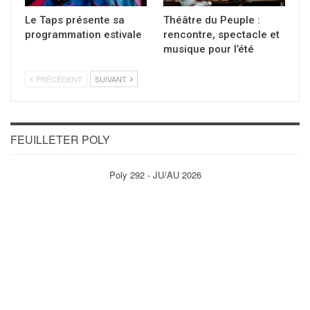
Le Taps présente sa
Théâtre du Peuple :
programmation estivale
rencontre, spectacle et
musique pour l’été
PRÉCÉDENT
SUIVANT
FEUILLETER POLY
Poly 292 - JU/AU 2026