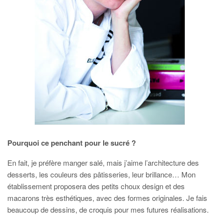
Pourquoi ce penchant pour le sucré ?
En fait, je préfère manger salé, mais j’aime l’architecture des
desserts, les couleurs des pâtisseries, leur brillance… Mon
établissement proposera des petits choux design et des
macarons très esthétiques, avec des formes originales. Je fais
beaucoup de dessins, de croquis pour mes futures réalisations.