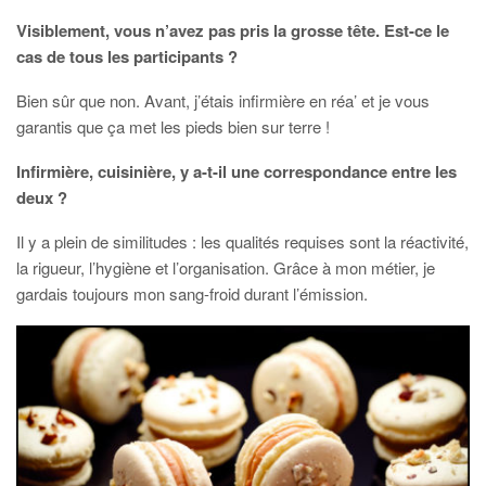
Visiblement, vous n’avez pas pris la grosse tête. Est-ce le
cas de tous les participants ?
Bien sûr que non. Avant, j’étais infirmière en réa’ et je vous
garantis que ça met les pieds bien sur terre !
Infirmière, cuisinière, y a-t-il une correspondance entre les
deux ?
Il y a plein de similitudes : les qualités requises sont la réactivité,
la rigueur, l’hygiène et l’organisation. Grâce à mon métier, je
gardais toujours mon sang-froid durant l’émission.