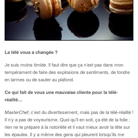
La télé vous a changée ?
Je suis moins timide. Il faut dire que ça n’est pas dans mon
tempérament de faire des explosions de sentiments, de fondre
en larmes ou de sauter au plafond.
Ce qui fait de vous une mauvaise cliente pour la télé-
réalité…
MasterChef
, c’est du divertissement, mais pas de la télé-réalité !
Il n’y a pas de voyeurisme. Quoi qu’il en soit, ça été de la folie :
rien ne te prépare à la notoriété et il vaut mieux avoir la tête sur
les épaules. Il y a même des gens qui pleurent lorsqu’ils me