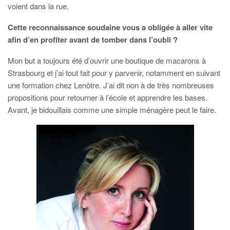
voient dans la rue.
Cette reconnaissance soudaine vous a obligée à aller vite
afin d’en profiter avant de tomber dans l’oubli ?
Mon but a toujours été d’ouvrir une boutique de macarons à
Strasbourg et j’ai tout fait pour y parvenir, notamment en suivant
une formation chez Lenôtre. J’ai dit non à de très nombreuses
propositions pour retourner à l’école et apprendre les bases.
Avant, je bidouillais comme une simple ménagère peut le faire.