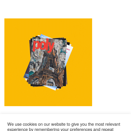
We use cookies on our website to give you the most relevant
experience by remembering your preferences and repeat