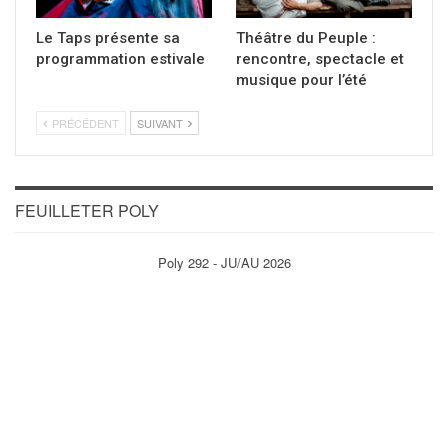
Le Taps présente sa
Théâtre du Peuple :
programmation estivale
rencontre, spectacle et
musique pour l’été
PRÉCÉDENT
SUIVANT
FEUILLETER POLY
Poly 292 - JU/AU 2026