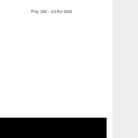
Poly 292 - JU/AU 2026