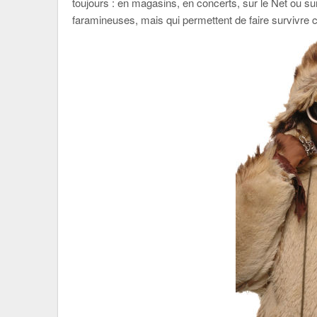
toujours : en magasins, en concerts, sur le Net ou su
faramineuses, mais qui permettent de faire survivre ce