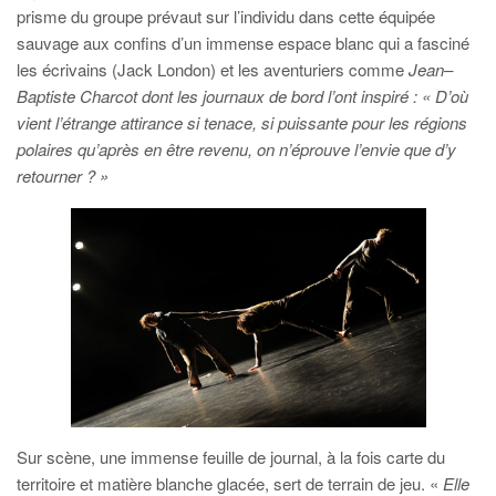
prisme du groupe prévaut sur l’individu dans cette équipée
sauvage aux confins d’un immense espace blanc qui a fasciné
les écrivains (Jack London) et les aventuriers comme
Jean
–
Baptiste
Charcot dont les journaux de bord l’ont inspiré : « D’où
vient l’étrange attirance si tenace, si puissante pour les régions
polaires qu’après en être revenu, on n’éprouve l’envie que d’y
retourner ?
»
Sur scène, une immense feuille de journal, à la fois carte du
territoire et matière blanche glacée, sert de terrain de jeu. «
Elle