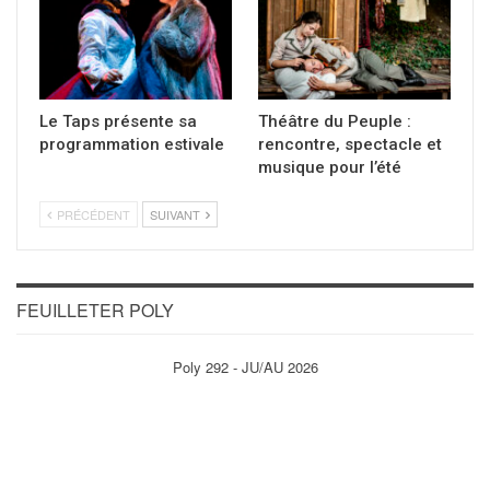
Le Taps présente sa
Théâtre du Peuple :
programmation estivale
rencontre, spectacle et
musique pour l’été
PRÉCÉDENT
SUIVANT
FEUILLETER POLY
Poly 292 - JU/AU 2026