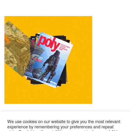
We use cookies on our website to give you the most relevant
experience by remembering your preferences and repeat