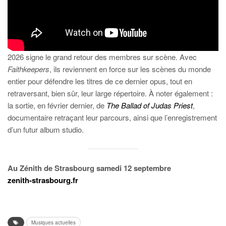
2026 signe le grand retour des membres sur scène. Avec
Faithkeepers
, ils reviennent en force sur les scènes du monde
entier pour défendre les titres de ce dernier opus, tout en
retraversant, bien sûr, leur large répertoire. À noter également :
la sortie, en février dernier, de
The Ballad of Judas Priest
,
documentaire retraçant leur parcours, ainsi que l’enregistrement
d’un futur album studio.
Au Zénith de Strasbourg samedi 12 septembre
zenith-strasbourg.fr
Musiques actuelles