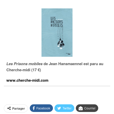
Les Prisons mobiles
de Jean Hansmaennel est paru au
Cherche-midi (17 €)
www.cherche-midi.com
Facebook
Twitter
Courriel
Partager