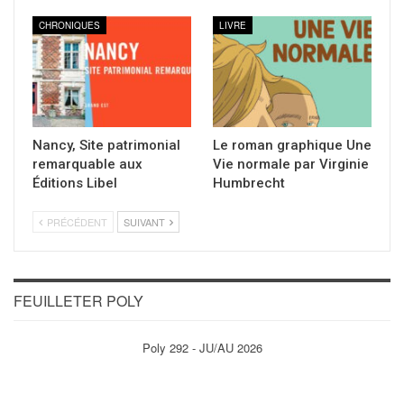
CHRONIQUES
LIVRE
Nancy, Site patrimonial
Le roman graphique Une
remarquable aux
Vie normale par Virginie
Éditions Libel
Humbrecht
PRÉCÉDENT
SUIVANT
FEUILLETER POLY
Poly 292 - JU/AU 2026